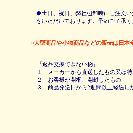
◆土日、祝日、弊社棚卸時にご注文い
をいただいております。予めご了承く
○大型商品や小物商品などの販売は日本
『返品交換できない物』
１ メーカーから直送したもの又は特
２ お客様が開梱、開封したもの。
３ 商品発送日から2週間以上経過し