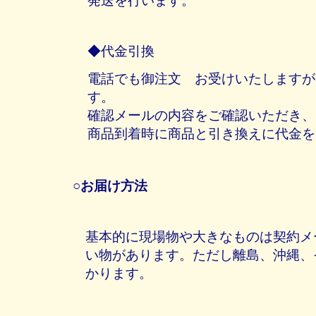
発送を行います。
◆代金引換
電話でも御注文 お受けいたしますが
す。
確認メールの内容をご確認いただき、
商品到着時に商品と引き換えに代金を
○お届け方法
基本的に現場物や大きなものは契約メ
い物があります。ただし離島、沖縄、
かります。