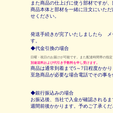
また商品の仕上げに使う部材ですが、
商品本体と部材を一緒に注文にいただ
せください。
発送手続きが完了いたしましたら メ
す。
◆代金引換の場合
日曜・祝日のお届けが可能です。また配達時間帯の指定
別途送料および代引き手数料を申し受けます。
商品は通常到着まで5～7日程度かかり
至急商品が必要な場合電話でその事を
◆銀行振込みの場合
お振込後、当社で入金が確認されるま
週間前後かかります。予めご了承くだ