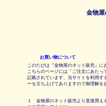
金物屋
お買い物について
このたびは『金物屋のネット販売』に
こちらのページには「ご注文にあたっ
記載されています。当サイトを利用す
ーを立ち上げてありますので御理解を
１ 金物屋のネット販売より直接買え