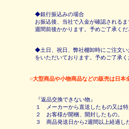
◆銀行振込みの場合
お振込後、当社で入金が確認されるま
週間前後かかります。予めご了承くだ
◆土日、祝日、弊社棚卸時にご注文い
をいただいております。予めご了承く
○大型商品や小物商品などの販売は日本
『返品交換できない物』
１ メーカーから直送したもの又は特
２ お客様が開梱、開封したもの。
３ 商品発送日から2週間以上経過し