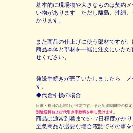
基本的に現場物や大きなものは契約メ
い物があります。ただし離島、沖縄、
かります。
また商品の仕上げに使う部材ですが、
商品本体と部材を一緒に注文にいただ
せください。
発送手続きが完了いたしましたら メ
す。
◆代金引換の場合
日曜・祝日のお届けが可能です。また配達時間帯の指定
別途送料および代引き手数料を申し受けます。
商品は通常到着まで5～7日程度かかり
至急商品が必要な場合電話でその事を