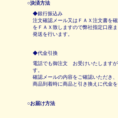
○決済方法
◆銀行振込み
注文確認メール又はＦＡＸ注文書を確
をＦＡＸ致しますので弊社指定口座ま
発送を行います。
◆代金引換
電話でも御注文 お受けいたしますが
す。
確認メールの内容をご確認いただき、
商品到着時に商品と引き換えに代金を
○お届け方法