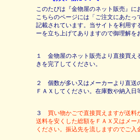
このたびは『金物屋のネット販売』に
こちらのページには「ご注文にあたっ
記載されています。当サイトを利用す
ーを立ち上げてありますので御理解を
１ 金物屋のネット販売より直接買え
きを完了してください。
２ 個数が多い又はメーカーより直送
ＦＡＸしてください。在庫数や納入日
３
買い物かごで直接買えますが送料
送料を安くした総額をＦＡＸ又はメー
ください。振込先を流しますのでご入