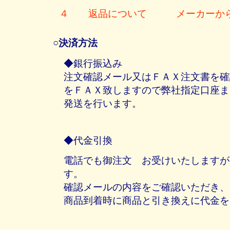
４ 返品について メーカーから
○決済方法
◆銀行振込み
注文確認メール又はＦＡＸ注文書を確
をＦＡＸ致しますので弊社指定口座ま
発送を行います。
◆代金引換
電話でも御注文 お受けいたしますが
す。
確認メールの内容をご確認いただき、
商品到着時に商品と引き換えに代金を