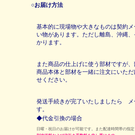
○お届け方法
基本的に現場物や大きなものは契約メ
い物があります。ただし離島、沖縄、
かります。
また商品の仕上げに使う部材ですが、
商品本体と部材を一緒に注文にいただ
せください。
発送手続きが完了いたしましたら メ
す。
◆代金引換の場合
日曜・祝日のお届けが可能です。また配達時間帯の指定