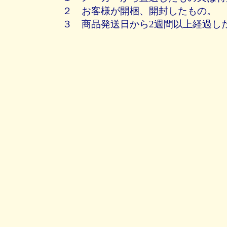
２ お客様が開梱、開封したもの。
３ 商品発送日から2週間以上経過し