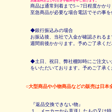
別途送料および代引き手数料を申し受けます。
商品は通常到着まで5～7日程度かかり
至急商品が必要な場合電話でその事を
◆銀行振込みの場合
お振込後、当社で入金が確認されるま
週間前後かかります。予めご了承くだ
◆土日、祝日、弊社棚卸時にご注文い
をいただいております。予めご了承く
○大型商品や小物商品などの販売は日本
『返品交換できない物』
１ メーカーから直送したもの又は特