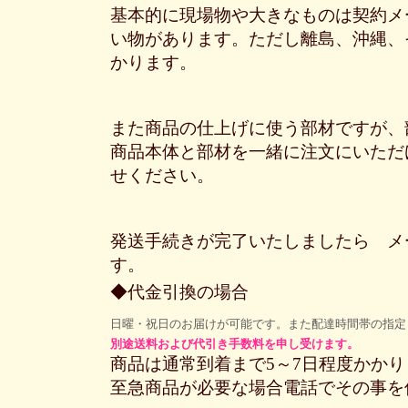
基本的に現場物や大きなものは契約メ
い物があります。ただし離島、沖縄、
かります。
また商品の仕上げに使う部材ですが、
商品本体と部材を一緒に注文にいただ
せください。
発送手続きが完了いたしましたら メ
す。
◆代金引換の場合
日曜・祝日のお届けが可能です。また配達時間帯の指定
別途送料および代引き手数料を申し受けます。
商品は通常到着まで5～7日程度かかり
至急商品が必要な場合電話でその事を