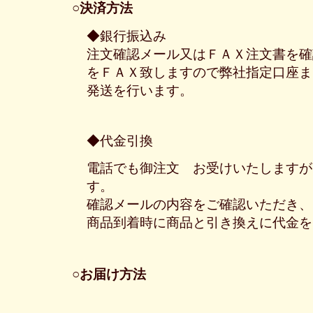
○決済方法
◆銀行振込み
注文確認メール又はＦＡＸ注文書を確
をＦＡＸ致しますので弊社指定口座ま
発送を行います。
◆代金引換
電話でも御注文 お受けいたしますが
す。
確認メールの内容をご確認いただき、
商品到着時に商品と引き換えに代金を
○お届け方法