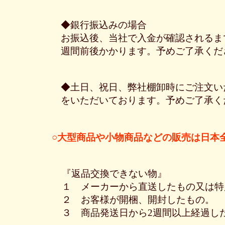
◆銀行振込みの場合
お振込後、当社で入金が確認されるま
週間前後かかります。予めご了承くだ
◆土日、祝日、弊社棚卸時にご注文い
をいただいております。予めご了承く
○大型商品や小物商品などの販売は日本
『返品交換できない物』
１ メーカーから直送したもの又は特
２ お客様が開梱、開封したもの。
３ 商品発送日から2週間以上経過し